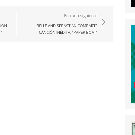
Entrada siguiente
SIÓN
BELLE AND SEBASTIAN COMPARTE
S”
CANCIÓN INÉDITA: “PAPER BOAT”