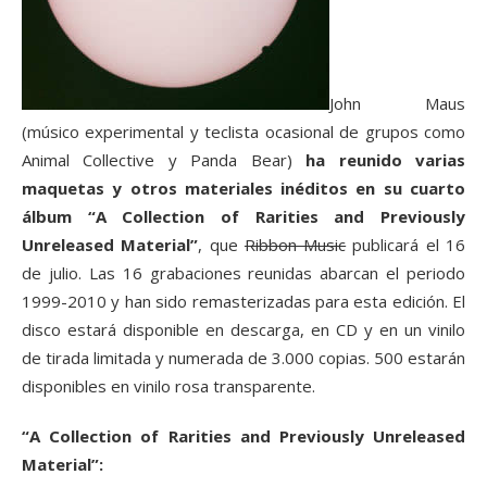
John Maus
(músico experimental y teclista ocasional de grupos como
Animal Collective y Panda Bear)
ha reunido varias
maquetas y otros materiales inéditos en su cuarto
álbum “A Collection of Rarities and Previously
Unreleased Material”
, que
Ribbon Music
publicará el 16
de julio. Las 16 grabaciones reunidas abarcan el periodo
1999-2010 y han sido remasterizadas para esta edición. El
disco estará disponible en descarga, en CD y en un vinilo
de tirada limitada y numerada de 3.000 copias. 500 estarán
disponibles en vinilo rosa transparente.
“A Collection of Rarities and Previously Unreleased
Material”: