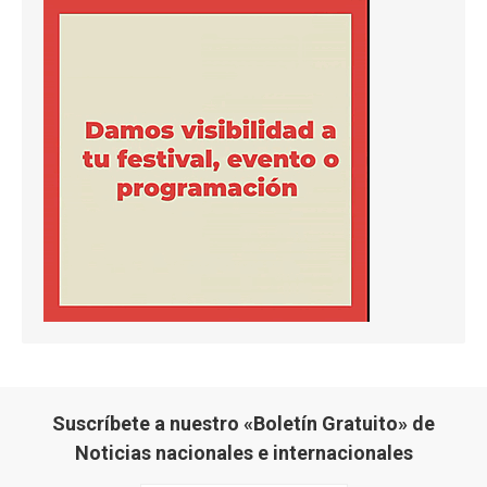
Suscríbete a nuestro «Boletín Gratuito» de
Noticias nacionales e internacionales