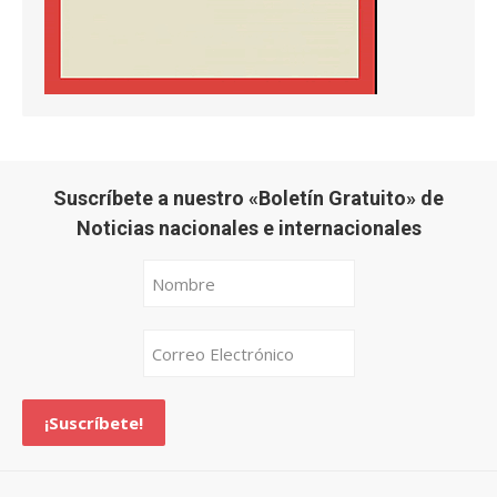
Suscríbete a nuestro «Boletín Gratuito» de
Noticias nacionales e internacionales