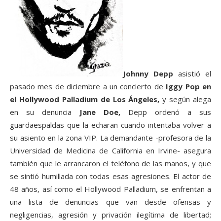
Johnny Depp
asistió el
pasado mes de diciembre a un concierto de
Iggy Pop
en
el Hollywood Palladium de Los Ángeles,
y según alega
en su denuncia
Jane Doe,
Depp ordenó a sus
guardaespaldas que la echaran cuando intentaba volver a
su asiento en la zona VIP. La demandante -profesora de la
Universidad de Medicina de California en Irvine- asegura
también que le arrancaron el teléfono de las manos, y que
se sintió humillada con todas esas agresiones. El actor de
48 años, así como el Hollywood Palladium, se enfrentan a
una lista de denuncias que van desde ofensas y
negligencias, agresión y privación ilegítima de libertad;