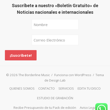
Suscríbete a nuestro «Boletín Gratuito» de
Noticias nacionales e internacionales
© 2026 The Borderline Music
/
Funciona con WordPress
/
Tema
de Design Lab
QUIENES SOMOS
CONTACTO
SERVICIOS
EDITA TU DISCO
ESTUDIO DE GRABACIÓN
Recibe Presupuesto de tu Pack de edición
Aviso Legal