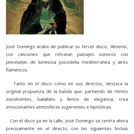
José Domingo acaba de publicar su tercer disco, ‘Almería’,
con canciones que retratan paisajes sonoros con
pinceladas de luminosa psicodelia mediterránea y aires
flamencos.
Tanto en el disco como en sus directos, destaca la
original propuesta de la banda que, partiendo de ritmos
envolventes, bailables y llenos de elegancia, crea
emocionantes atmósferas sugerentes e hipnóticas.
Con el disco ya en la calle, José Domingo se centra ahora
precisamente en el directo, con las siguientes fechas