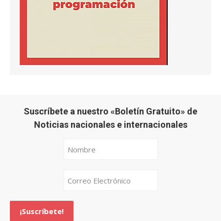
Suscríbete a nuestro «Boletín Gratuito» de
Noticias nacionales e internacionales