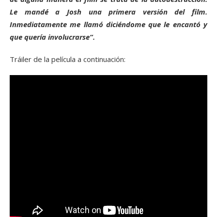
Le mandé a Josh una primera versión del film.
Inmediatamente me llamó diciéndome que le encantó y
que quería involucrarse”.
Tráiler de la película a continuación: