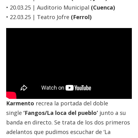
• 20.03.25 | Auditorio Municipal
(Cuenca)
• 22.03.25 | Teatro Jofre
(Ferrol)
Karmento
recrea la portada del doble
single
‘Fangos/La loca del pueblo’
junto a su
banda en directo. Se trata de los dos primeros
adelantos que pudimos escuchar de ‘La