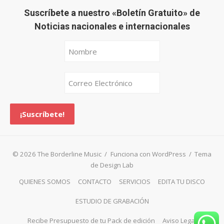
Suscríbete a nuestro «Boletín Gratuito» de
Noticias nacionales e internacionales
© 2026 The Borderline Music
/
Funciona con WordPress
/
Tema
de Design Lab
QUIENES SOMOS
CONTACTO
SERVICIOS
EDITA TU DISCO
ESTUDIO DE GRABACIÓN
Recibe Presupuesto de tu Pack de edición
Aviso Legal