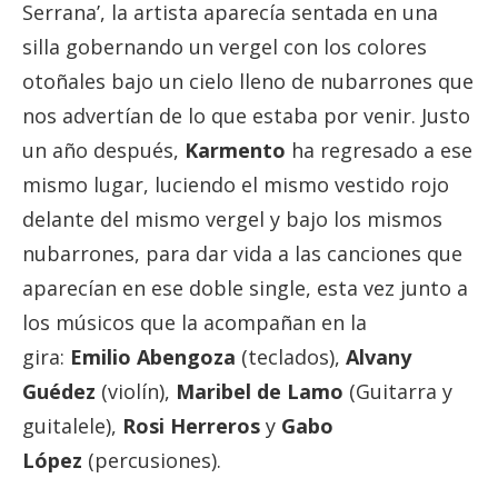
Serrana’, la artista aparecía sentada en una
silla gobernando un vergel con los colores
otoñales bajo un cielo lleno de nubarrones que
nos advertían de lo que estaba por venir. Justo
un año después,
Karmento
ha regresado a ese
mismo lugar, luciendo el mismo vestido rojo
delante del mismo vergel y bajo los mismos
nubarrones, para dar vida a las canciones que
aparecían en ese doble single, esta vez junto a
los músicos que la acompañan en la
gira:
Emilio Abengoza
(teclados),
Alvany
Guédez
(violín),
Maribel de Lamo
(Guitarra y
guitalele),
Rosi Herreros
y
Gabo
López
(percusiones).