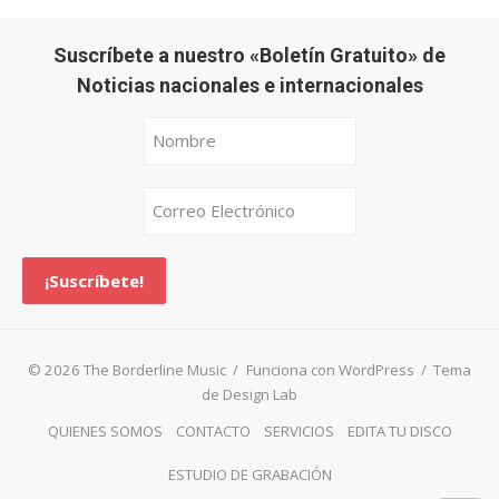
Suscríbete a nuestro «Boletín Gratuito» de
Noticias nacionales e internacionales
© 2026 The Borderline Music
/
Funciona con WordPress
/
Tema
de Design Lab
QUIENES SOMOS
CONTACTO
SERVICIOS
EDITA TU DISCO
ESTUDIO DE GRABACIÓN