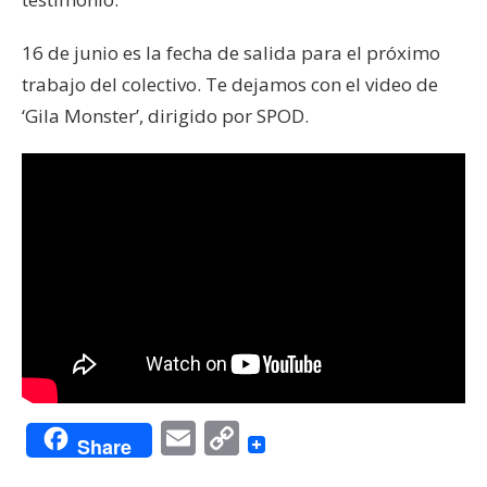
16 de junio es la fecha de salida para el próximo
trabajo del colectivo. Te dejamos con el video de
‘Gila Monster’, dirigido por SPOD.
Email
Copy
Share
Link