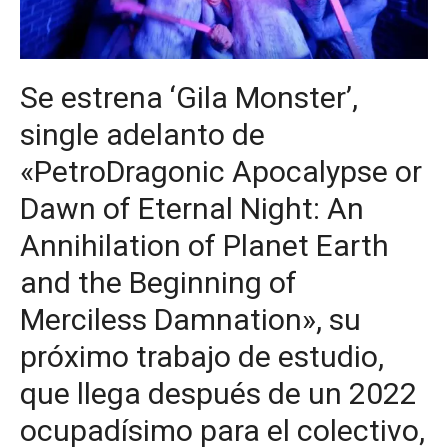
Se estrena ‘Gila Monster’,
single adelanto de
«PetroDragonic Apocalypse or
Dawn of Eternal Night: An
Annihilation of Planet Earth
and the Beginning of
Merciless Damnation», su
próximo trabajo de estudio,
que llega después de un 2022
ocupadísimo para el colectivo,