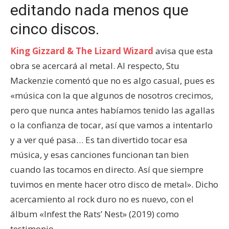
editando nada menos que
cinco discos.
King Gizzard & The Lizard Wizard
avisa que esta
obra se acercará al metal. Al respecto, Stu
Mackenzie comentó que no es algo casual, pues es
«música con la que algunos de nosotros crecimos,
pero que nunca antes habíamos tenido las agallas
o la confianza de tocar, así que vamos a intentarlo
y a ver qué pasa… Es tan divertido tocar esa
música, y esas canciones funcionan tan bien
cuando las tocamos en directo. Así que siempre
tuvimos en mente hacer otro disco de metal». Dicho
acercamiento al rock duro no es nuevo, con el
álbum «Infest the Rats’ Nest» (2019) como
testimonio.