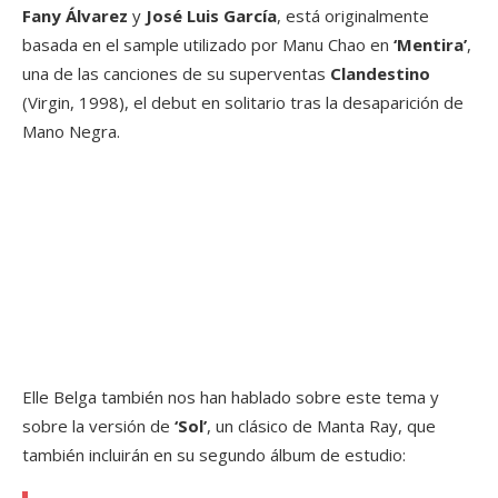
Fany Álvarez
y
José Luis García
, está originalmente
basada en el sample utilizado por Manu Chao en
‘Mentira’
,
una de las canciones de su superventas
Clandestino
(Virgin, 1998), el debut en solitario tras la desaparición de
Mano Negra.
Elle Belga también nos han hablado sobre este tema y
sobre la versión de
‘Sol’
, un clásico de Manta Ray, que
también incluirán en su segundo álbum de estudio: