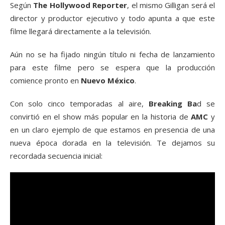
Según
The Hollywood Reporter
, el mismo Gilligan será el
director y productor ejecutivo y todo apunta a que este
filme llegará directamente a la televisión.
Aún no se ha fijado ningún título ni fecha de lanzamiento
para este filme pero se espera que la producción
comience pronto en
Nuevo México
.
Con solo cinco temporadas al aire,
Breaking Ba
d se
convirtió en el show más popular en la historia de
AMC
y
en un claro ejemplo de que estamos en presencia de una
nueva época dorada en la televisión. Te dejamos su
recordada secuencia inicial: