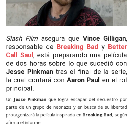
Slash Film
asegura que
Vince Gilligan
,
responsable de
Breaking Bad
y
Better
Call Saul
, está preparando una película
de dos horas sobre lo que sucedió con
Jesse Pinkman
tras el final de la serie,
la cual contará con
Aaron Paul
en el rol
principal.
Un
Jesse Pinkman
que logra escapar del secuestro por
parte de un grupo de neonazis y en busca de su libertad
protagonizará la película inspirada en
Breaking Bad
, según
afirma el informe.