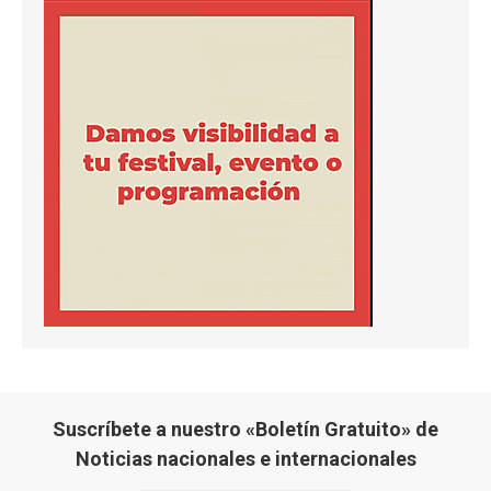
Suscríbete a nuestro «Boletín Gratuito» de
Noticias nacionales e internacionales