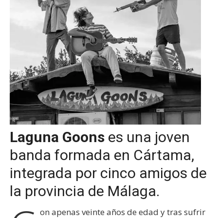
Laguna Goons
es una joven
banda formada en Cártama,
integrada por cinco amigos de
la provincia de Málaga.
on apenas veinte años de edad y tras sufrir