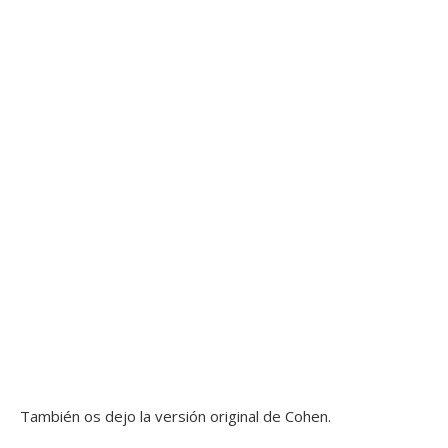
También os dejo la versión original de Cohen.