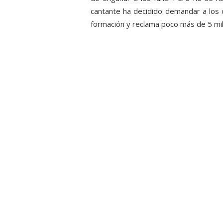
cantante ha decidido demandar a los 
formación y reclama poco más de 5 mi