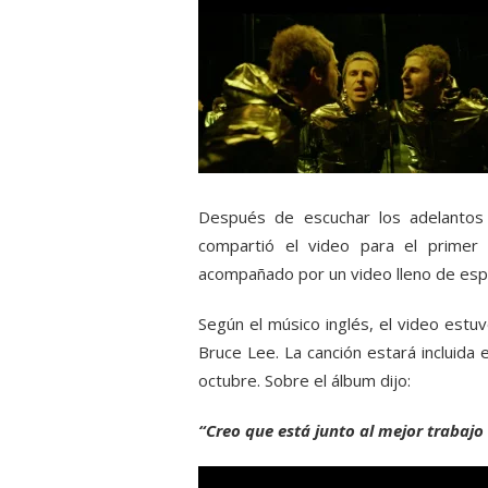
Después de escuchar los adelanto
compartió el video para el primer 
acompañado por un video lleno de espe
Según el músico inglés, el video estu
Bruce Lee. La canción estará incluida 
octubre. Sobre el álbum dijo:
“Creo que está junto al mejor trabaj