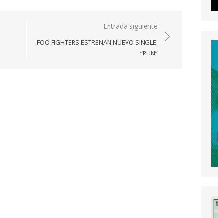
Entrada siguiente
FOO FIGHTERS ESTRENAN NUEVO SINGLE:
“RUN”