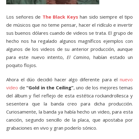
Los señores de
The Black Keys
han sido siempre el tipo
de músicos que no teme pensar, hacer el ridículo e invertir
sus buenos dólares cuando de videos se trata. El grupo de
hecho nos ha regalado algunos magníficos ejemplos con
algunos de los videos de su anterior producción, aunque
para este nuevo intento,
El Camino
, habían estado un
poquito flojos.
Ahora el dúo decidió hacer algo diferente para el
nuevo
video
de
“Gold in the Ceiling”
, uno de los mejores temas
del álbum y fiel reflejo de esta estética rockandrollesca y
sesentera que la banda creo para dicha producción.
Curiosamente, la banda ya había hecho un video, para esta
canción, segundo sencillo de la placa, que apostaba por
grabaciones en vivo y gran poderío sónico.