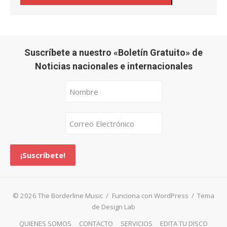
Suscríbete a nuestro «Boletín Gratuito» de
Noticias nacionales e internacionales
© 2026 The Borderline Music
/
Funciona con WordPress
/
Tema
de Design Lab
QUIENES SOMOS
CONTACTO
SERVICIOS
EDITA TU DISCO