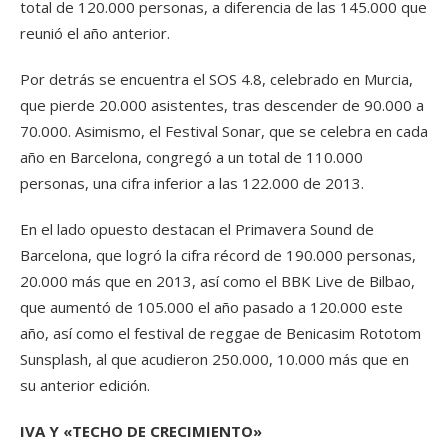
total de 120.000 personas, a diferencia de las 145.000 que
reunió el año anterior.
Por detrás se encuentra el SOS 4.8, celebrado en Murcia,
que pierde 20.000 asistentes, tras descender de 90.000 a
70.000. Asimismo, el Festival Sonar, que se celebra en cada
año en Barcelona, congregó a un total de 110.000
personas, una cifra inferior a las 122.000 de 2013.
En el lado opuesto destacan el Primavera Sound de
Barcelona, que logró la cifra récord de 190.000 personas,
20.000 más que en 2013, así como el BBK Live de Bilbao,
que aumentó de 105.000 el año pasado a 120.000 este
año, así como el festival de reggae de Benicasim Rototom
Sunsplash, al que acudieron 250.000, 10.000 más que en
su anterior edición.
IVA Y «TECHO DE CRECIMIENTO»