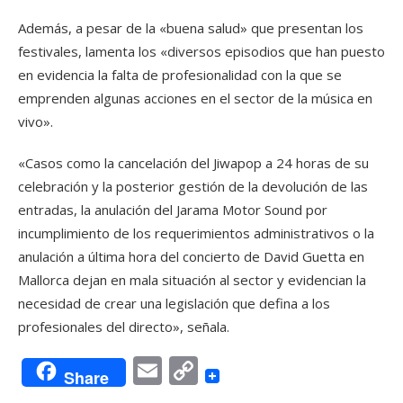
Además, a pesar de la «buena salud» que presentan los
festivales, lamenta los «diversos episodios que han puesto
en evidencia la falta de profesionalidad con la que se
emprenden algunas acciones en el sector de la música en
vivo».
«Casos como la cancelación del Jiwapop a 24 horas de su
celebración y la posterior gestión de la devolución de las
entradas, la anulación del Jarama Motor Sound por
incumplimiento de los requerimientos administrativos o la
anulación a última hora del concierto de David Guetta en
Mallorca dejan en mala situación al sector y evidencian la
necesidad de crear una legislación que defina a los
profesionales del directo», señala.
Email
Copy
Share
Link