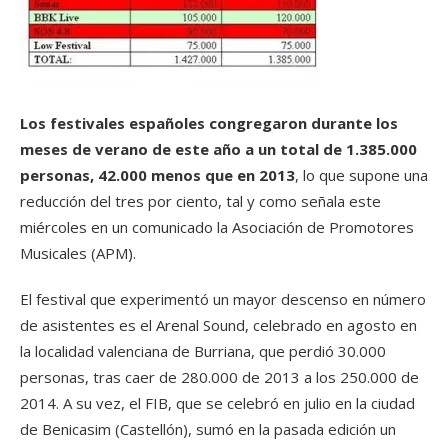
Los festivales españoles congregaron durante los
meses de verano de este año a un total de 1.385.000
personas, 42.000 menos que en 2013
, lo que supone una
reducción del tres por ciento, tal y como señala este
miércoles en un comunicado la Asociación de Promotores
Musicales (APM).
El festival que experimentó un mayor descenso en número
de asistentes es el Arenal Sound, celebrado en agosto en
la localidad valenciana de Burriana, que perdió 30.000
personas, tras caer de 280.000 de 2013 a los 250.000 de
2014. A su vez, el FIB, que se celebró en julio en la ciudad
de Benicasim (Castellón), sumó en la pasada edición un