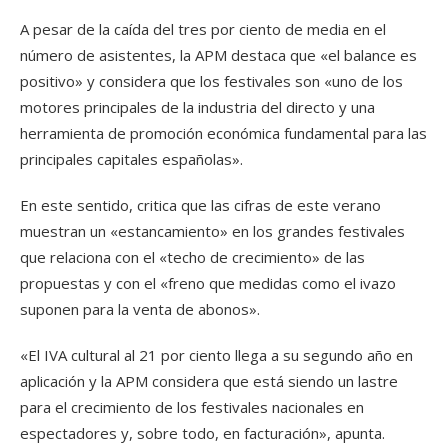
A pesar de la caída del tres por ciento de media en el
número de asistentes, la APM destaca que «el balance es
positivo» y considera que los festivales son «uno de los
motores principales de la industria del directo y una
herramienta de promoción económica fundamental para las
principales capitales españolas».
En este sentido, critica que las cifras de este verano
muestran un «estancamiento» en los grandes festivales
que relaciona con el «techo de crecimiento» de las
propuestas y con el «freno que medidas como el ivazo
suponen para la venta de abonos».
«El IVA cultural al 21 por ciento llega a su segundo año en
aplicación y la APM considera que está siendo un lastre
para el crecimiento de los festivales nacionales en
espectadores y, sobre todo, en facturación», apunta.