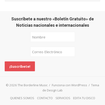
Suscríbete a nuestro «Boletín Gratuito» de
Noticias nacionales e internacionales
© 2026 The Borderline Music
/
Funciona con WordPress
/
Tema
de Design Lab
QUIENES SOMOS
CONTACTO
SERVICIOS
EDITA TU DISCO