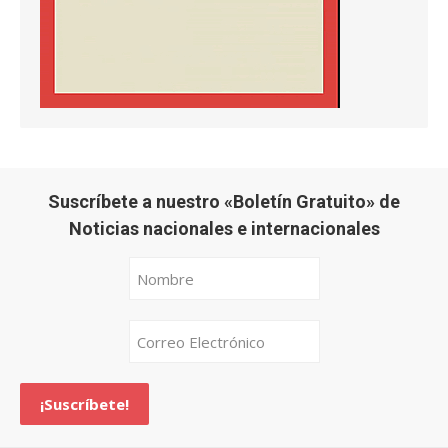
Suscríbete a nuestro «Boletín Gratuito» de
Noticias nacionales e internacionales