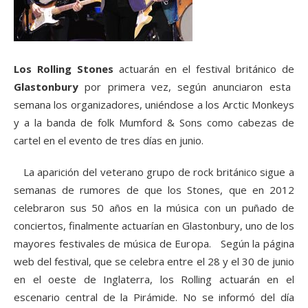
Los Rolling Stones
actuarán en el festival británico de
Glastonbury
por primera vez, según anunciaron esta
semana los organizadores, uniéndose a los Arctic Monkeys
y a la banda de folk Mumford & Sons como cabezas de
cartel en el evento de tres días en junio.
La aparición del veterano grupo de rock británico sigue a
semanas de rumores de que los Stones, que en 2012
celebraron sus 50 años en la música con un puñado de
conciertos, finalmente actuarían en Glastonbury, uno de los
mayores festivales de música de Europa. Según la página
web del festival, que se celebra entre el 28 y el 30 de junio
en el oeste de Inglaterra, los Rolling actuarán en el
escenario central de la Pirámide. No se informó del día