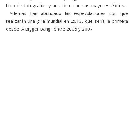
libro de fotografías y un álbum con sus mayores éxitos.
Además han abundado las especulaciones con que
realizarán una gira mundial en 2013, que sería la primera
desde ‘A Bigger Bang’, entre 2005 y 2007.