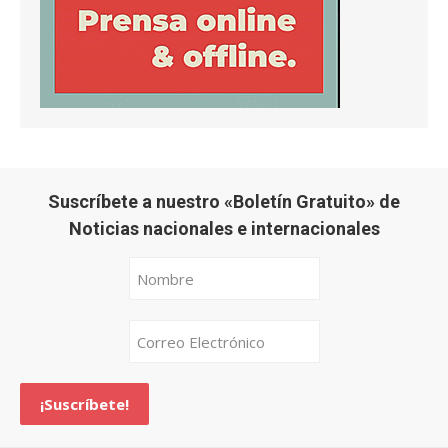
Suscríbete a nuestro «Boletín Gratuito» de
Noticias nacionales e internacionales