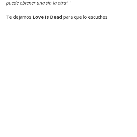
puede obtener una sin la otra”
. ”
Te dejamos
Love Is Dead
para que lo escuches: