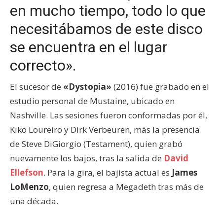
en mucho tiempo, todo lo que
necesitábamos de este disco
se encuentra en el lugar
correcto».
El sucesor de
«Dystopia»
(2016) fue grabado en el
estudio personal de Mustaine, ubicado en
Nashville. Las sesiones fueron conformadas por él,
Kiko Loureiro y Dirk Verbeuren, más la presencia
de Steve DiGiorgio (Testament), quien grabó
nuevamente los bajos, tras la salida de
David
Ellefson
. Para la gira, el bajista actual es
James
LoMenzo
, quien regresa a Megadeth tras más de
una década.