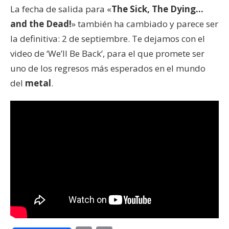
La fecha de salida para «
The Sick, The Dying…
and the Dead!
» también ha cambiado y parece ser
la definitiva: 2 de septiembre. Te dejamos con el
video de ‘We’ll Be Back’, para el que promete ser
uno de los regresos más esperados en el mundo
del
metal
.