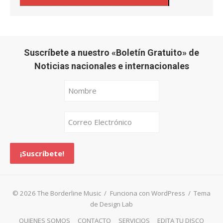
Suscríbete a nuestro «Boletín Gratuito» de
Noticias nacionales e internacionales
© 2026 The Borderline Music
/
Funciona con WordPress
/
Tema
de Design Lab
QUIENES SOMOS
CONTACTO
SERVICIOS
EDITA TU DISCO