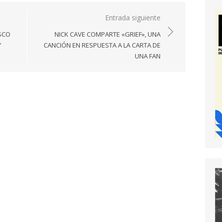
Entrada siguiente
ISCO
NICK CAVE COMPARTE «GRIEF», UNA
’
CANCIÓN EN RESPUESTA A LA CARTA DE
UNA FAN