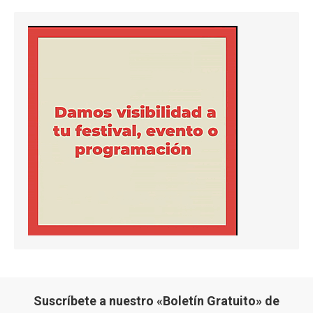
Suscríbete a nuestro «Boletín Gratuito» de