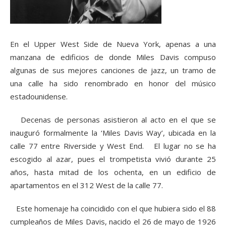
En el Upper West Side de Nueva York, apenas a una
manzana de edificios de donde Miles Davis compuso
algunas de sus mejores canciones de jazz, un tramo de
una calle ha sido renombrado en honor del músico
estadounidense.
Decenas de personas asistieron al acto en el que se
inauguró formalmente la ‘Miles Davis Way’, ubicada en la
calle 77 entre Riverside y West End. El lugar no se ha
escogido al azar, pues el trompetista vivió durante 25
años, hasta mitad de los ochenta, en un edificio de
apartamentos en el 312 West de la calle 77.
Este homenaje ha coincidido con el que hubiera sido el 88
cumpleaños de Miles Davis, nacido el 26 de mayo de 1926