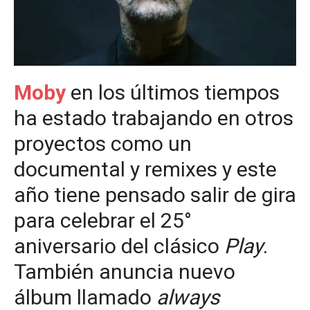
Moby
en los últimos tiempos
ha estado trabajando en otros
proyectos como un
documental y remixes y este
año tiene pensado salir de gira
para celebrar el 25°
aniversario del clásico
Play
.
También anuncia nuevo
álbum llamado
always