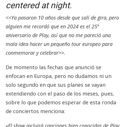
centered at night
.
<<
Ya pasaron 10 años desde que salí de gira, pero
alguien me recordó que en 2024 es el 25°
aniversario de Play, así que no me pareció una
mala idea hacer un pequeño tour europeo para
conmemorar y celebrar>>.
De momento las fechas que anunció se
enfocan en Europa, pero no dudamos ni un
solo segundo en que sus planes se vayan
extendiendo con el paso de los meses, pues,
sobre lo que podemos esperar de esta ronda
de conciertos menciona:
«El show incluirá canciones bien conocidas de Play,