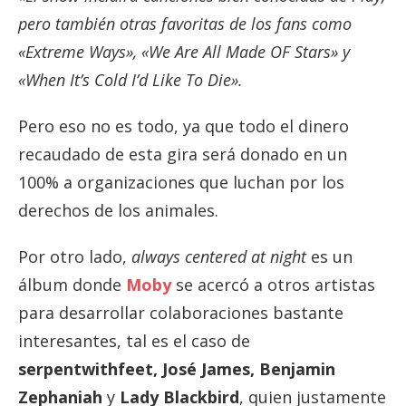
pero también otras favoritas de los fans como
«Extreme Ways», «We Are All Made OF Stars» y
«When It’s Cold I’d Like To Die».
Pero eso no es todo, ya que todo el dinero
recaudado de esta gira será donado en un
100% a organizaciones que luchan por los
derechos de los animales.
Por otro lado,
always centered at night
es un
álbum donde
Moby
se acercó a otros artistas
para desarrollar colaboraciones bastante
interesantes, tal es el caso de
serpentwithfeet, José James, Benjamin
Zephaniah
y
Lady Blackbird
, quien justamente