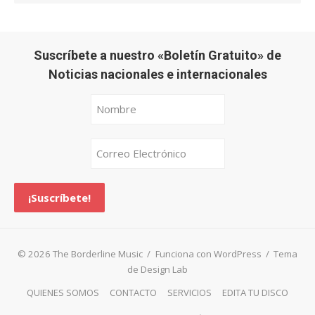
Suscríbete a nuestro «Boletín Gratuito» de
Noticias nacionales e internacionales
© 2026 The Borderline Music
/
Funciona con WordPress
/
Tema
de Design Lab
QUIENES SOMOS
CONTACTO
SERVICIOS
EDITA TU DISCO