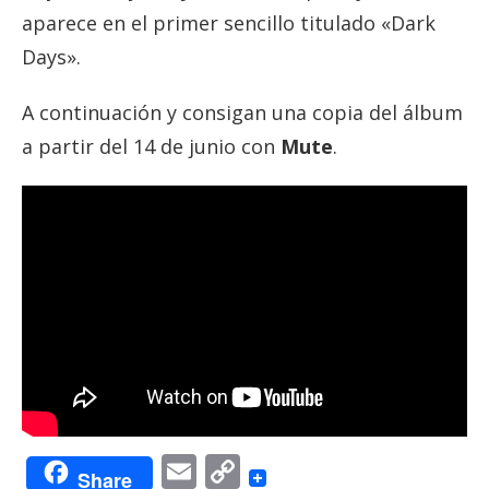
aparece en el primer sencillo titulado «Dark
Days».
A continuación y consigan una copia del álbum
a partir del 14 de junio con
Mute
.
Email
Copy
Share