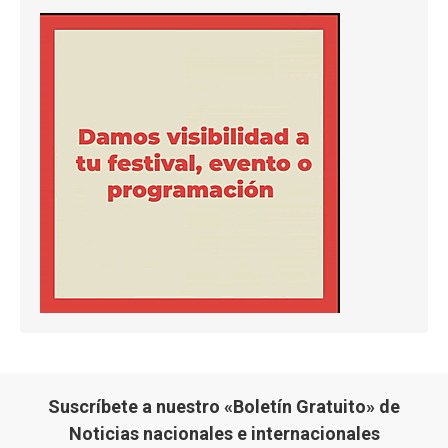
Suscríbete a nuestro «Boletín Gratuito» de
Noticias nacionales e internacionales