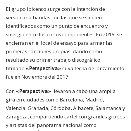
El grupo ibicenco surge con la intención de
versionar a bandas con las que se sienten
identificados como un punto de encuentro y
sinergia entre los cincos componentes. En 2015, se
encierran en el local de ensayo para armar las
primeras canciones propias, dando como
resultado su primer trabajo discográfico
titulado
«Perspectiva»
cuya fecha de lanzamiento
fue en Noviembre del 2017.
Con
«Perspectiva»
llevaron a cabo una amplia
gira en ciudades como Barcelona, Madrid,
Valencia, Granada, Córdoba, Albacete, Salamanca y
Zaragoza, compartiendo cartel con grandes grupos
y artistas del panorama nacional como