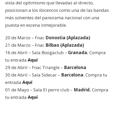
vista del optimismo que llevadas al directo,
posicionan a los ibicencos como una de las bandas
más solventes del panorama nacional con una
puesta en escena inmejorable.
20 de Marzo – Fnac
Donostia (Aplazada)
21 de Marzo – Fnac
Bilbao (Aplazada)
16 de Abril – Sala Boogaclub –
Granada.
Compra
tu entrada
Aquí
29 de Abril – Fnac Triangle –
Barcelona
30 de Abril – Sala Sidecar –
Barcelona
. Compra tu
entrada
Aquí
01 de Mayo – Sala El perro club –
Madrid.
Compra
tu entrada
Aquí