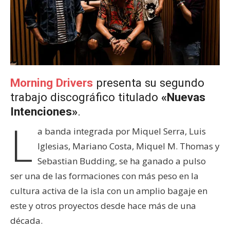
Morning Drivers
presenta su segundo
trabajo discográfico titulado
«Nuevas
Intenciones»
.
L
a banda integrada por Miquel Serra, Luis
Iglesias, Mariano Costa, Miquel M. Thomas y
Sebastian Budding, se ha ganado a pulso
ser una de las formaciones con más peso en la
cultura activa de la isla con un amplio bagaje en
este y otros proyectos desde hace más de una
década.