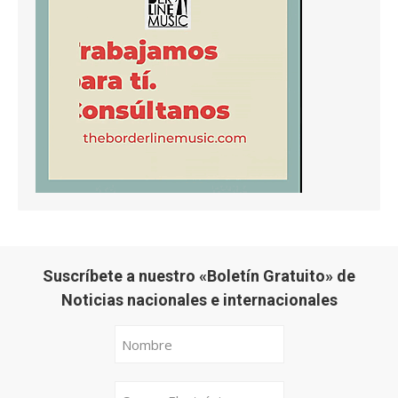
Suscríbete a nuestro «Boletín Gratuito» de
Noticias nacionales e internacionales