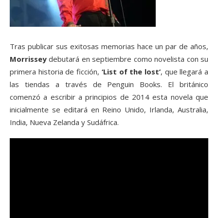
Tras publicar sus exitosas memorias hace un par de años,
Morrissey
debutará en septiembre como novelista con su
primera historia de ficción,
‘List of the lost’
, que llegará a
las tiendas a través de Penguin Books. El británico
comenzó a escribir a principios de 2014 esta novela que
inicialmente se editará en Reino Unido, Irlanda, Australia,
India, Nueva Zelanda y Sudáfrica.