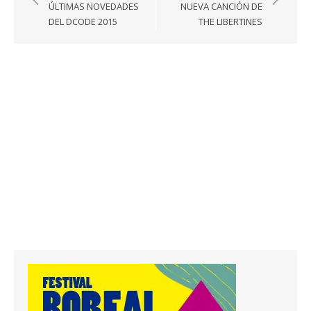
de
ÚLTIMAS NOVEDADES
NUEVA CANCIÓN DE
entradas
DEL DCODE 2015
THE LIBERTINES