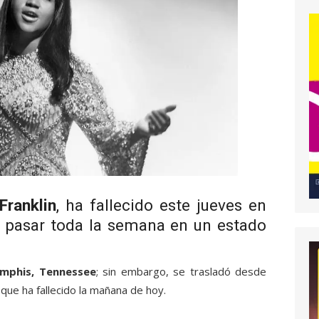
Franklin
, ha fallecido este jueves en
as pasar toda la semana en un estado
mphis, Tennessee
; sin embargo, se trasladó desde
 que ha fallecido la mañana de hoy.