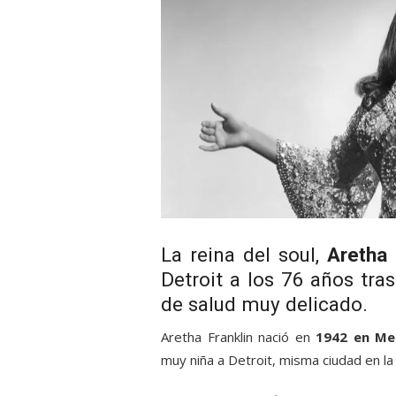
La reina del soul,
Aretha 
Detroit a los 76 años tr
de salud muy delicado.
Aretha Franklin nació en
1942 en Me
muy niña a Detroit, misma ciudad en la