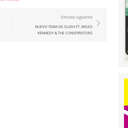
Entrada siguiente
NUEVO TEMA DE SLASH FT. MYLES
KENNEDY & THE CONSPIRATORS