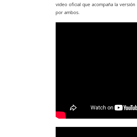
video oficial que acompaña la versión
por ambos.