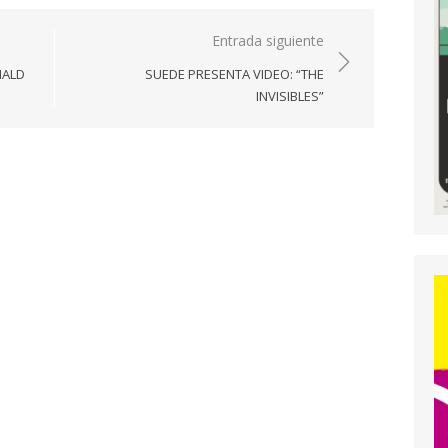
Entrada siguiente
NALD
SUEDE PRESENTA VIDEO: “THE
INVISIBLES”