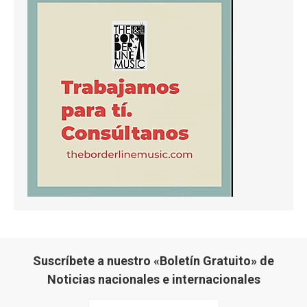
Suscríbete a nuestro «Boletín Gratuito» de
Noticias nacionales e internacionales