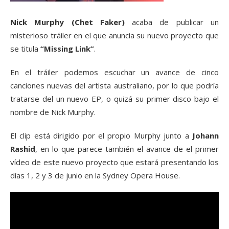
Nick Murphy (Chet Faker)
acaba de publicar un
misterioso tráiler en el que anuncia su nuevo proyecto que
se titula
“Missing Link”
.
En el tráiler podemos escuchar un avance de cinco
canciones nuevas del artista australiano, por lo que podría
tratarse del un nuevo EP, o quizá su primer disco bajo el
nombre de Nick Murphy.
El clip está dirigido por el propio Murphy junto a
Johann
Rashid
, en lo que parece también el avance de el primer
vídeo de este nuevo proyecto que estará presentando los
días 1, 2 y 3 de junio en la Sydney Opera House.