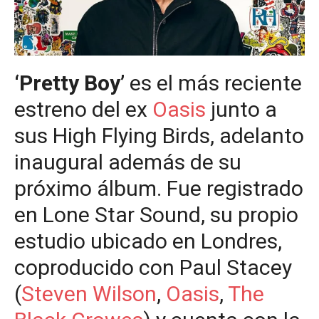
‘Pretty Boy’
es el más reciente
estreno del ex
Oasis
junto a
sus High Flying Birds, adelanto
inaugural además de su
próximo álbum. Fue registrado
en Lone Star Sound, su propio
estudio ubicado en Londres,
coproducido con Paul Stacey
(
Steven Wilson
,
Oasis
,
The