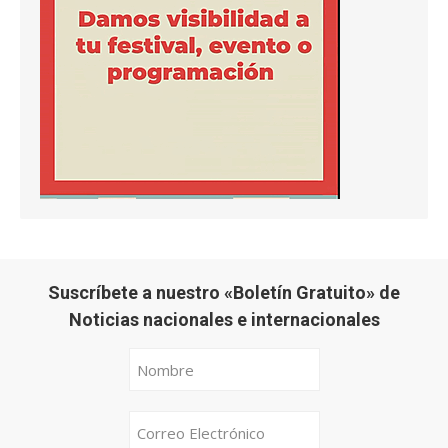
Suscríbete a nuestro «Boletín Gratuito» de
Noticias nacionales e internacionales