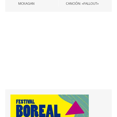
MCKAGAN
CANCIÓN: «FALLOUT»