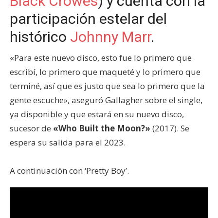
Black Crowes
) y cuenta con la
participación estelar del
histórico
Johnny Marr
.
«Para este nuevo disco, esto fue lo primero que
escribí, lo primero que maqueté y lo primero que
terminé, así que es justo que sea lo primero que la
gente escuche», aseguró Gallagher sobre el single,
ya disponible y que estará en su nuevo disco,
sucesor de
«Who Built the Moon?»
(2017). Se
espera su salida para el 2023.
A continuación con ‘Pretty Boy’.