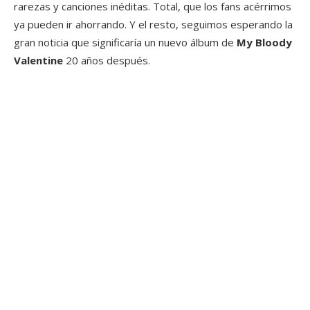
rarezas y canciones inéditas. Total, que los fans acérrimos
ya pueden ir ahorrando. Y el resto, seguimos esperando la
gran noticia que significaría un nuevo álbum de
My Bloody
Valentine
20 años después.