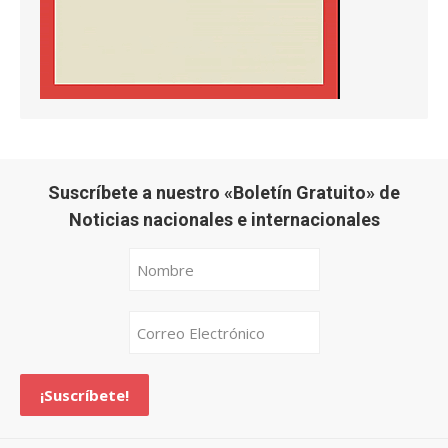
Suscríbete a nuestro «Boletín Gratuito» de
Noticias nacionales e internacionales