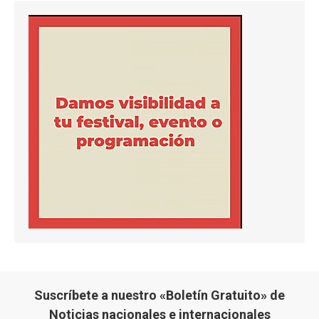
Suscríbete a nuestro «Boletín Gratuito» de
Noticias nacionales e internacionales