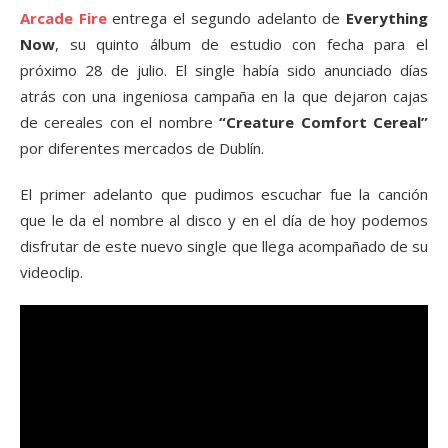
Arcade Fire
entrega el segundo adelanto de
Everything
Now
, su quinto álbum de estudio con fecha para el
próximo 28 de julio. El single había sido anunciado días
atrás con una ingeniosa campaña en la que dejaron cajas
de cereales con el nombre
“Creature Comfort Cereal”
por diferentes mercados de Dublín.
El primer adelanto que pudimos escuchar fue la canción
que le da el nombre al disco y en el día de hoy podemos
disfrutar de este nuevo single que llega acompañado de su
videoclip.