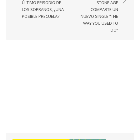
entradas
ÚLTIMO EPISODIO DE
STONE AGE
LOS SOPRANOS, ¿UNA
COMPARTE UN
POSIBLE PRECUELA?
NUEVO SINGLE “THE
WAY YOU USED TO
DO”