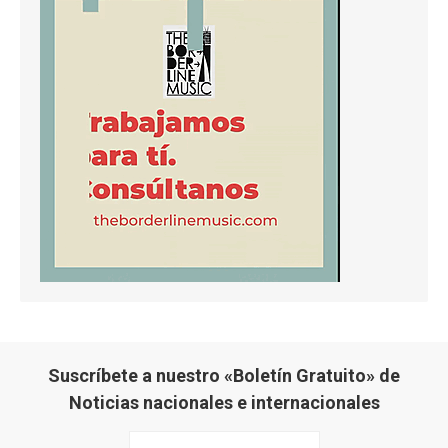
Suscríbete a nuestro «Boletín Gratuito» de
Noticias nacionales e internacionales