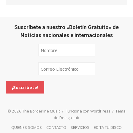
Suscríbete a nuestro «Boletín Gratuito» de
Noticias nacionales e internacionales
© 2026 The Borderline Music
/
Funciona con WordPress
/
Tema
de Design Lab
QUIENES SOMOS
CONTACTO
SERVICIOS
EDITA TU DISCO