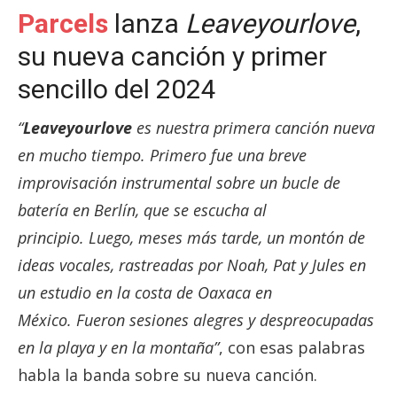
Parcels
lanza
Leaveyourlove
,
su nueva canción y primer
sencillo del 2024
“
Leaveyourlove
es nuestra primera canción nueva
en mucho tiempo. Primero fue una breve
improvisación instrumental sobre un bucle de
batería en Berlín, que se escucha al
principio. Luego, meses más tarde, un montón de
ideas vocales, rastreadas por Noah, Pat y Jules en
un estudio en la costa de Oaxaca en
México. Fueron sesiones alegres y despreocupadas
en la playa y en la montaña”
, con esas palabras
habla la banda sobre su nueva canción.