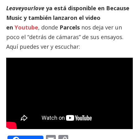
Leaveyourlove
ya está disponible en Because
Music y también lanzaron el video
en
Youtube
, donde
Parcels
nos deja ver un
poco el “detrás de cámaras” de sus ensayos.
Aquí puedes ver y escuchar: