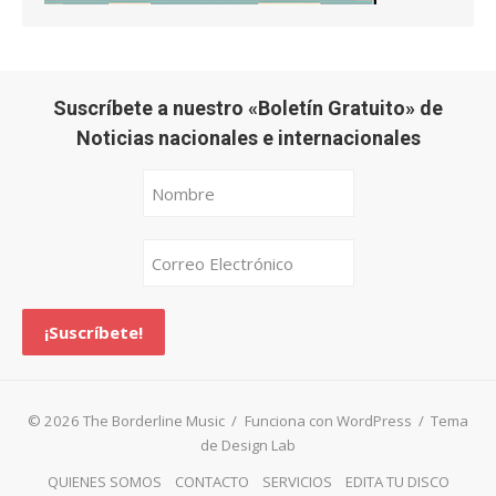
Suscríbete a nuestro «Boletín Gratuito» de
Noticias nacionales e internacionales
© 2026 The Borderline Music
/
Funciona con WordPress
/
Tema
de Design Lab
QUIENES SOMOS
CONTACTO
SERVICIOS
EDITA TU DISCO