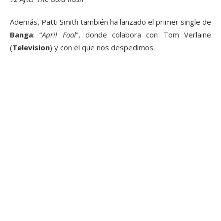
Además, Patti Smith también ha lanzado el primer single de
Banga
: “
April Fool
”, donde colabora con Tom Verlaine
(
Television
) y con el que nos despedimos.