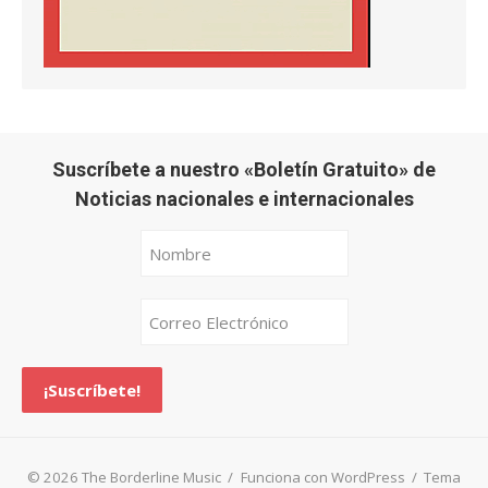
Suscríbete a nuestro «Boletín Gratuito» de
Noticias nacionales e internacionales
© 2026 The Borderline Music
/
Funciona con WordPress
/
Tema