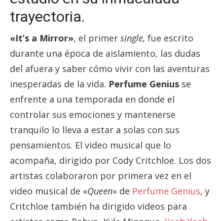
trayectoria.
«It’s a Mirror»
, el primer
single,
fue escrito
durante una época de aislamiento, las dudas
del afuera y saber cómo vivir con las aventuras
inesperadas de la vida.
Perfume Genius
se
enfrente a una temporada en donde el
controlar sus emociones y mantenerse
tranquilo lo lleva a estar a solas con sus
pensamientos. El video musical que lo
acompaña, dirigido por Cody Critchloe. Los dos
artistas colaboraron por primera vez en el
video musical de «
Queen
» de
Perfume Genius
, y
Critchloe también ha dirigido videos para