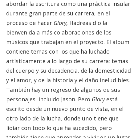
abordar la escritura como una práctica insular
durante gran parte de su carrera, en el
proceso de hacer
Glory,
Hadreas dio la
bienvenida a más colaboraciones de los
músicos que trabajan en el proyecto. El álbum
contiene temas con los que ha luchado
artísticamente a lo largo de su carrera: temas
del cuerpo y su decadencia, de la domesticidad
y el amor, y de la historia y el daño ineludibles.
También hay un regreso de algunos de sus
personajes, incluido Jason. Pero
Glory
está
escrito desde un nuevo punto de vista, en el
otro lado de la lucha, donde uno tiene que
lidiar con todo lo que ha sucedido, pero
también tiene que aprender a vivir en un lugar