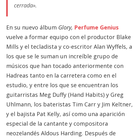
cerrada».
En su nuevo álbum
Glory,
Perfume Genius
vuelve a formar equipo con el productor Blake
Mills y el tecladista y co-escritor Alan Wyffels, a
los que se le suman un increíble grupo de
músicos que han tocado anteriormente con
Hadreas tanto en la carretera como en el
estudio, y entre los que se encuentran los
guitarristas Meg Duffy (Hand Habits) y Greg
Uhlmann, los bateristas Tim Carr y Jim Keltner,
y el bajista Pat Kelly, así como una aparición
especial de la cantante y compositora
neozelandés Aldous Harding. Después de