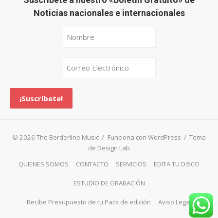
Noticias nacionales e internacionales
© 2026 The Borderline Music
/
Funciona con WordPress
/
Tema
de Design Lab
QUIENES SOMOS
CONTACTO
SERVICIOS
EDITA TU DISCO
ESTUDIO DE GRABACIÓN
Recibe Presupuesto de tu Pack de edición
Aviso Legal