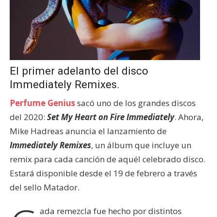
El primer adelanto del disco
Immediately Remixes.
Perfume Genius
sacó uno de los grandes discos
del 2020:
Set My Heart on Fire Immediately
. Ahora,
Mike Hadreas anuncia el lanzamiento de
Immediately Remixes
, un álbum que incluye un
remix para cada canción de aquél celebrado disco.
Estará disponible desde el 19 de febrero a través
del sello Matador.
ada remezcla fue hecho por distintos