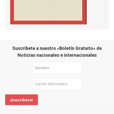
Suscríbete a nuestro «Boletín Gratuito» de
Noticias nacionales e internacionales