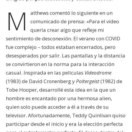
M
atthews comentó lo siguiente en un
comunicado de prensa: «Para el video
quería crear algo que refleje mi
sentimiento de desconexión. El verano con COVID
fue complejo – todos estaban encerrados, pero
desesperados por salir. Las pantallas y la distancia
se convirtieron en la norma para la interacción
casual. Inspirada en las películas
Videodrome
(1983) de David Cronenberg y
Poltergeist
(1982) de
Tobe Hooper, desarrollé esta idea en la que un
hombre es encantado por una hermosa alien,
quien solo puede acceder a él a través de su
televisor. Afortunadamente, Teddy Quinlivan quiso
participar desde el inicio y era la elección perfecta