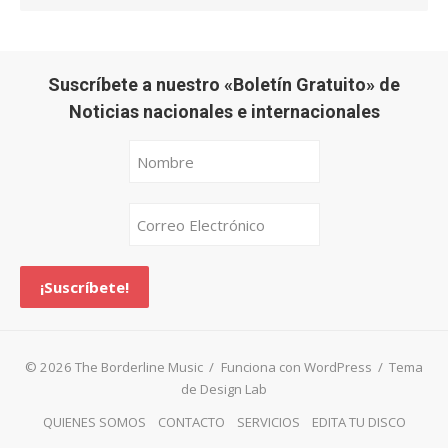
Suscríbete a nuestro «Boletín Gratuito» de
Noticias nacionales e internacionales
© 2026 The Borderline Music
/
Funciona con WordPress
/
Tema
de Design Lab
QUIENES SOMOS
CONTACTO
SERVICIOS
EDITA TU DISCO