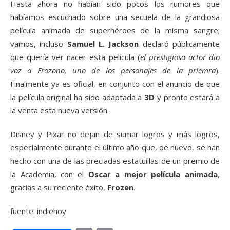
Hasta ahora no habían sido pocos los rumores que
habíamos escuchado sobre una secuela de la grandiosa
película animada de superhéroes de la misma sangre;
vamos, incluso
Samuel L. Jackson
declaró públicamente
que quería ver nacer esta película (
el prestigioso actor dio
voz a Frozono, uno de los personajes de la priemra
).
Finalmente ya es oficial, en conjunto con el anuncio de que
la película original ha sido adaptada a
3D
y pronto estará a
la venta esta nueva versión.
Disney y Pixar no dejan de sumar logros y más logros,
especialmente durante el último año que, de nuevo, se han
hecho con una de las preciadas estatuillas de un premio de
la Academia, con el
Oscar a mejor película animada
,
gracias a su reciente éxito,
Frozen
.
fuente: indiehoy