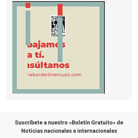
Suscríbete a nuestro «Boletín Gratuito» de
Noticias nacionales e internacionales