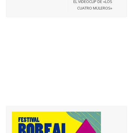
EL VIDEOCLIP DE «LOS
CUATRO MULEROS»