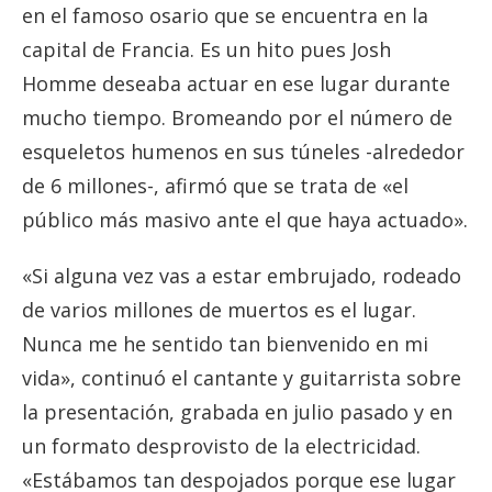
en el famoso osario que se encuentra en la
capital de Francia. Es un hito pues Josh
Homme deseaba actuar en ese lugar durante
mucho tiempo. Bromeando por el número de
esqueletos humenos en sus túneles -alrededor
de 6 millones-, afirmó que se trata de «el
público más masivo ante el que haya actuado».
«Si alguna vez vas a estar embrujado, rodeado
de varios millones de muertos es el lugar.
Nunca me he sentido tan bienvenido en mi
vida», continuó el cantante y guitarrista sobre
la presentación, grabada en julio pasado y en
un formato desprovisto de la electricidad.
«Estábamos tan despojados porque ese lugar