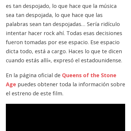
es tan despojado, lo que hace que la música
sea tan despojada, lo que hace que las
palabras sean tan despojadas… Sería ridículo
intentar hacer rock ahí. Todas esas decisiones
fueron tomadas por ese espacio. Ese espacio
dicta todo, está a cargo. Haces lo que te dicen
cuando estás allí», expresó el estadounidense.
En la página oficial de
Queens of the Stone
Age
puedes obtener toda la información sobre
el estreno de este film.