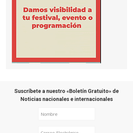
Suscríbete a nuestro «Boletín Gratuito» de
Noticias nacionales e internacionales