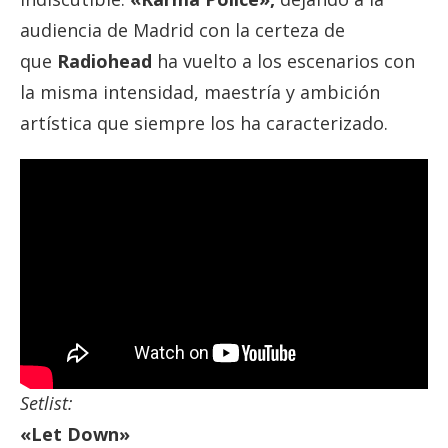
audiencia de Madrid con la certeza de
que
Radiohead
ha vuelto a los escenarios con
la misma intensidad, maestría y ambición
artística que siempre los ha caracterizado.
Setlist:
«Let Down»