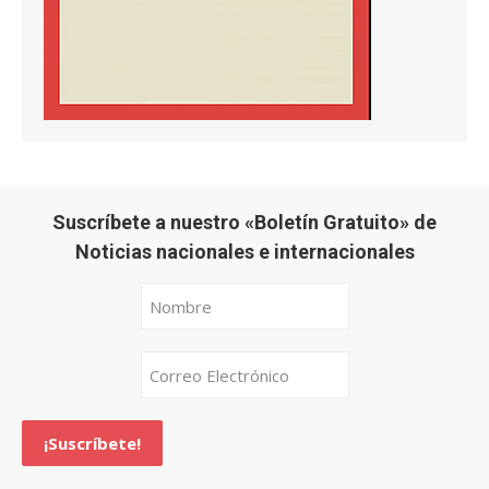
Suscríbete a nuestro «Boletín Gratuito» de
Noticias nacionales e internacionales