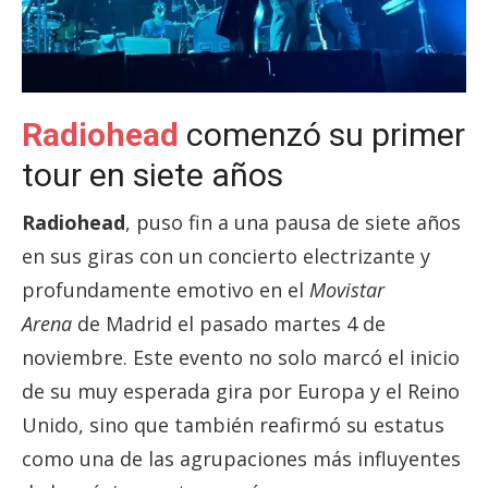
Radiohead
comenzó su primer
tour en siete años
Radiohead
, puso fin a una pausa de siete años
en sus giras con un concierto electrizante y
profundamente emotivo en el
Movistar
Arena
de Madrid el pasado martes 4 de
noviembre. Este evento no solo marcó el inicio
de su muy esperada gira por Europa y el Reino
Unido, sino que también reafirmó su estatus
como una de las agrupaciones más influyentes