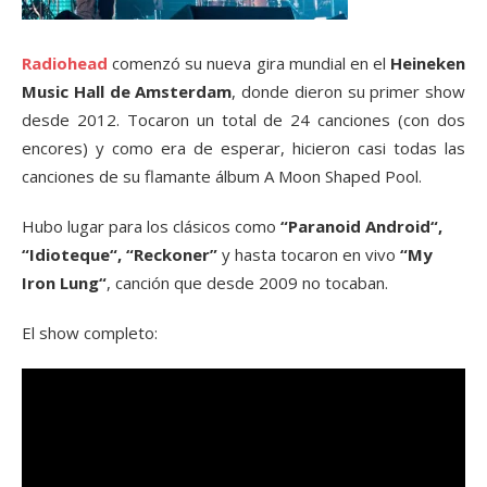
Radiohead
comenzó su nueva gira mundial en el
Heineken
Music Hall de Amsterdam
, donde dieron su primer show
desde 2012. Tocaron un total de 24 canciones (con dos
encores) y como era de esperar, hicieron casi todas las
canciones de su flamante álbum A Moon Shaped Pool.
Hubo lugar para los clásicos como
“Paranoid Android“,
“Idioteque“, “Reckoner”
y hasta tocaron en vivo
“My
Iron Lung“
, canción que desde 2009 no tocaban.
El show completo: