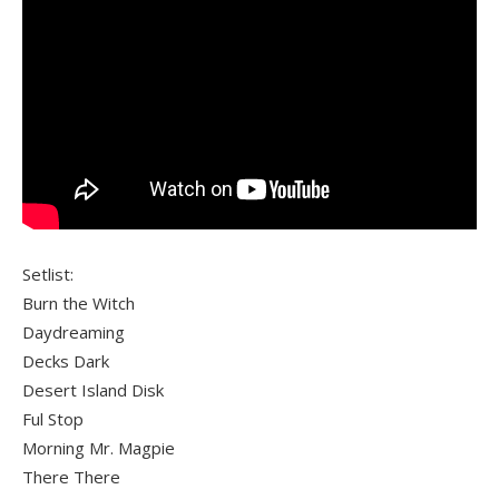
Setlist:
Burn the Witch
Daydreaming
Decks Dark
Desert Island Disk
Ful Stop
Morning Mr. Magpie
There There