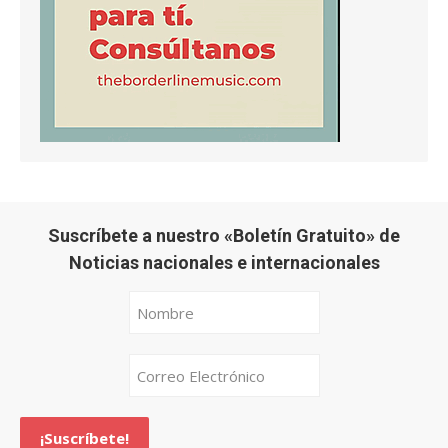
Suscríbete a nuestro «Boletín Gratuito» de
Noticias nacionales e internacionales