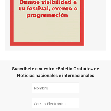
Suscríbete a nuestro «Boletín Gratuito» de
Noticias nacionales e internacionales