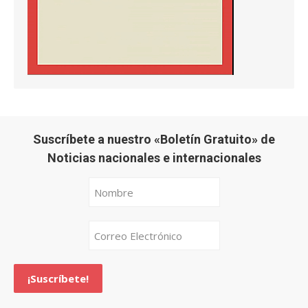
Suscríbete a nuestro «Boletín Gratuito» de
Noticias nacionales e internacionales