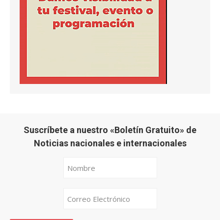
Suscríbete a nuestro «Boletín Gratuito» de
Noticias nacionales e internacionales