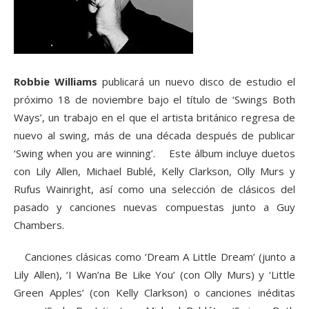
Robbie Williams
publicará un nuevo disco de estudio el
próximo 18 de noviembre bajo el título de ‘Swings Both
Ways’, un trabajo en el que el artista británico regresa de
nuevo al swing, más de una década después de publicar
‘Swing when you are winning’. Este álbum incluye duetos
con Lily Allen, Michael Bublé, Kelly Clarkson, Olly Murs y
Rufus Wainright, así como una selección de clásicos del
pasado y canciones nuevas compuestas junto a Guy
Chambers.
Canciones clásicas como ‘Dream A Little Dream’ (junto a
Lily Allen), ‘I Wan’na Be Like You’ (con Olly Murs) y ‘Little
Green Apples’ (con Kelly Clarkson) o canciones inéditas