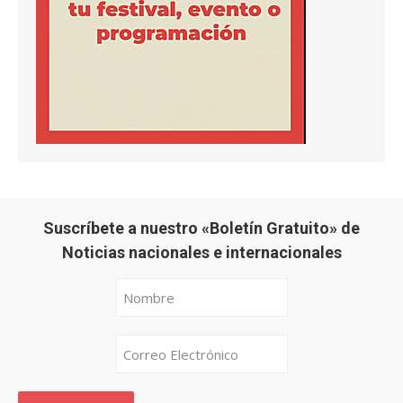
Suscríbete a nuestro «Boletín Gratuito» de
Noticias nacionales e internacionales