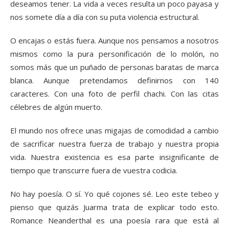
deseamos tener. La vida a veces resulta un poco payasa y
nos somete día a día con su puta violencia estructural.
O encajas o estás fuera. Aunque nos pensamos a nosotros
mismos como la pura personificación de lo molón, no
somos más que un puñado de personas baratas de marca
blanca. Aunque pretendamos definirnos con 140
caracteres. Con una foto de perfil chachi. Con las citas
célebres de algún muerto.
El mundo nos ofrece unas migajas de comodidad a cambio
de sacrificar nuestra fuerza de trabajo y nuestra propia
vida. Nuestra existencia es esa parte insignificante de
tiempo que transcurre fuera de vuestra codicia.
No hay poesía. O sí. Yo qué cojones sé. Leo este tebeo y
pienso que quizás Juarma trata de explicar todo esto.
Romance Neanderthal es una poesía rara que está al