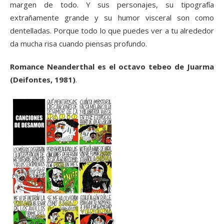
margen de todo. Y sus personajes, su tipografía
extrañamente grande y su humor visceral son como
dentelladas. Porque todo lo que puedes ver a tu alrededor
da mucha risa cuando piensas profundo.
Romance Neanderthal es el octavo tebeo de Juarma
(Deifontes, 1981)
.