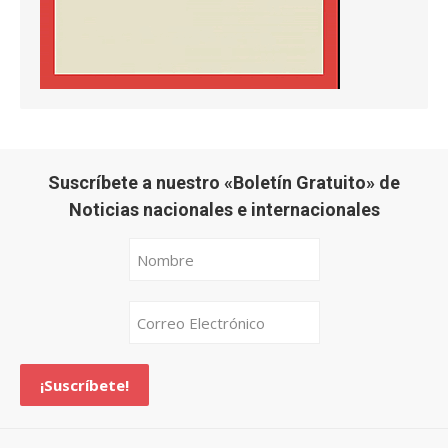
Suscríbete a nuestro «Boletín Gratuito» de
Noticias nacionales e internacionales