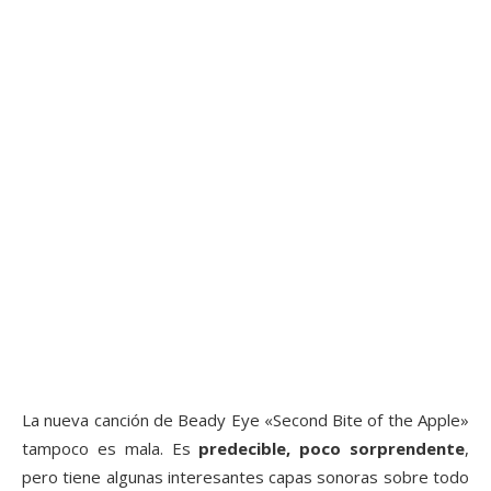
La nueva canción de Beady Eye «Second Bite of the Apple»
tampoco es mala. Es
predecible, poco sorprendente
,
pero tiene algunas interesantes capas sonoras sobre todo