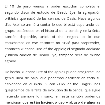
El 10 de junio vamos a poder escuchar completo el
segundo disco de estudio de Beady Eye, la agrupación
británica que nació de las cenizas de Oasis. Hace algunos
días Axel se animó a contar lo que él está esperando del
grupo, basándose en el historial de la banda y en la única
canción disponible, «Flick of the Finger». Si lo que
escuchamos en ese entonces no sirvió para sorprender,
entonces «Second Bite of the Apple»; el segundo adelanto
y nueva canción de Beady Eye, tampoco será de mucho
agrado.
De hecho, «Second Bite of the Apple» puede arrogarse una
genial línea de bajo, que podemos escuchar en todo su
esplendor en el inicio. Si con «Flick of the Finger» nos
quejábamos de la falta de evolución de la banda, que sigue
haciendo siempre lo mismo, en esta canción podemos
mencionar que
están haciendo uso y abuso de algunas