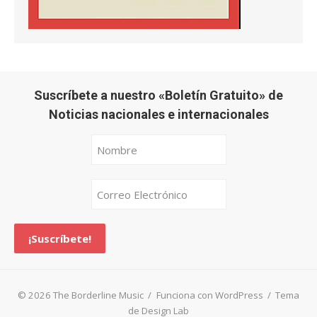
Suscríbete a nuestro «Boletín Gratuito» de
Noticias nacionales e internacionales
© 2026 The Borderline Music
/
Funciona con WordPress
/
Tema
de Design Lab