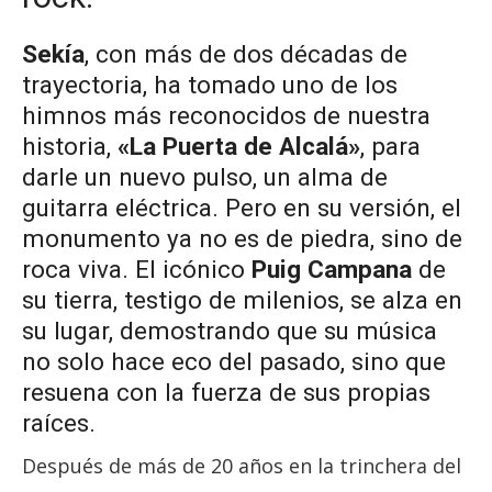
Sekía
, con más de dos décadas de
trayectoria, ha tomado uno de los
himnos más reconocidos de nuestra
historia,
«La Puerta de Alcalá»
, para
darle un nuevo pulso, un alma de
guitarra eléctrica. Pero en su versión, el
monumento ya no es de piedra, sino de
roca viva. El icónico
Puig Campana
de
su tierra, testigo de milenios, se alza en
su lugar, demostrando que su música
no solo hace eco del pasado, sino que
resuena con la fuerza de sus propias
raíces.
Después de más de 20 años en la trinchera del