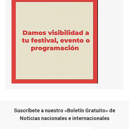
Suscríbete a nuestro «Boletín Gratuito» de
Noticias nacionales e internacionales