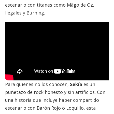
escenario con titanes como Mägo de Oz,
Ilegales y Burning.
Para quienes no los conocen,
Sekía
es un
puñetazo de rock honesto y sin artificios. Con
una historia que incluye haber compartido
escenario con Barón Rojo o Loquillo, esta