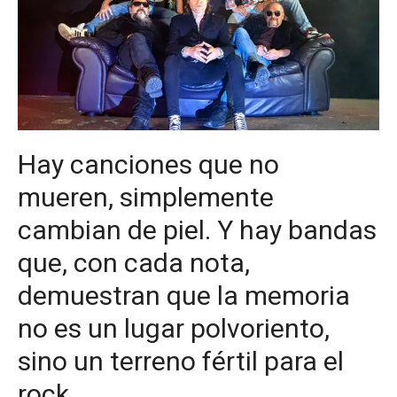
Hay canciones que no
mueren, simplemente
cambian de piel. Y hay bandas
que, con cada nota,
demuestran que la memoria
no es un lugar polvoriento,
sino un terreno fértil para el
rock.