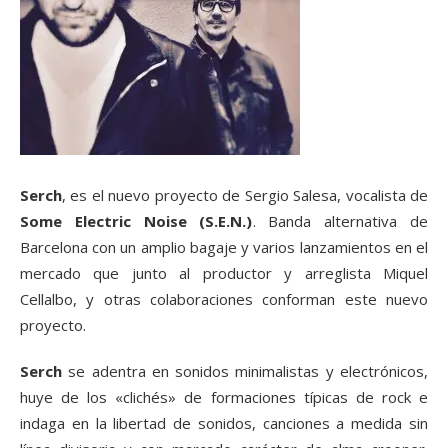
Serch
, es el nuevo proyecto de Sergio Salesa, vocalista de
Some Electric Noise (S.E.N.)
. Banda alternativa de
Barcelona con un amplio bagaje y varios lanzamientos en el
mercado que junto al productor y arreglista Miquel
Cellalbo, y otras colaboraciones conforman este nuevo
proyecto.
Serch
se adentra en sonidos minimalistas y electrónicos,
huye de los «clichés» de formaciones típicas de rock e
indaga en la libertad de sonidos, canciones a medida sin