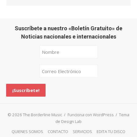
Suscríbete a nuestro «Boletín Gratuito» de
Noticias nacionales e internacionales
© 2026 The Borderline Music
/
Funciona con WordPress
/
Tema
de Design Lab
QUIENES SOMOS
CONTACTO
SERVICIOS
EDITA TU DISCO