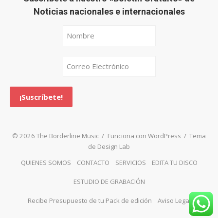
Noticias nacionales e internacionales
© 2026 The Borderline Music
/
Funciona con WordPress
/
Tema
de Design Lab
QUIENES SOMOS
CONTACTO
SERVICIOS
EDITA TU DISCO
ESTUDIO DE GRABACIÓN
Recibe Presupuesto de tu Pack de edición
Aviso Legal