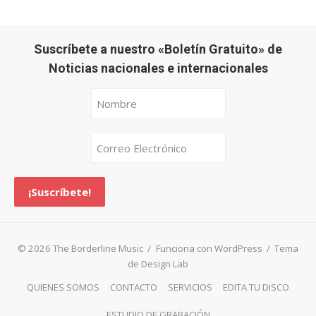
Suscríbete a nuestro «Boletín Gratuito» de
Noticias nacionales e internacionales
© 2026 The Borderline Music
/
Funciona con WordPress
/
Tema
de Design Lab
QUIENES SOMOS
CONTACTO
SERVICIOS
EDITA TU DISCO
ESTUDIO DE GRABACIÓN